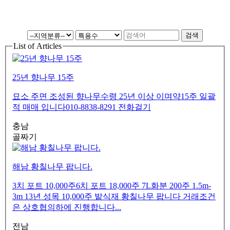
List of Articles
25년 향나무 15주
묘소 주면 조성된 향나무수령 25년 이상 이며약15주 일괄
적 매매 입니다010-8838-8291 전화걸기
충남
골짜기
해남 황칠나무 팝니다.
3치 포트 10,000주6치 포트 18,000주 7L화분 200주 1.5m-
3m 13년 성목 10,000주 밭식재 황칠나무 팝니다 거래조건
은 상호협의하에 진행합니다...
전남