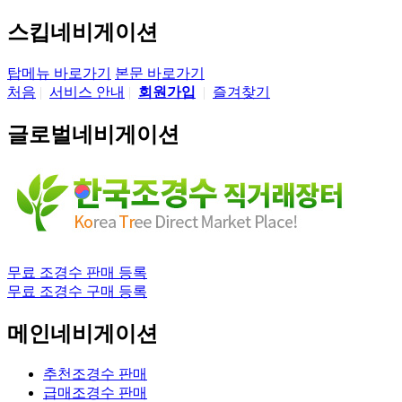
스킵네비게이션
탑메뉴 바로가기
본문 바로가기
처음
|
서비스 안내
|
회원가입
|
즐겨찾기
글로벌네비게이션
무료 조경수 판매 등록
무료 조경수 구매 등록
메인네비게이션
추천조경수 판매
급매조경수 판매