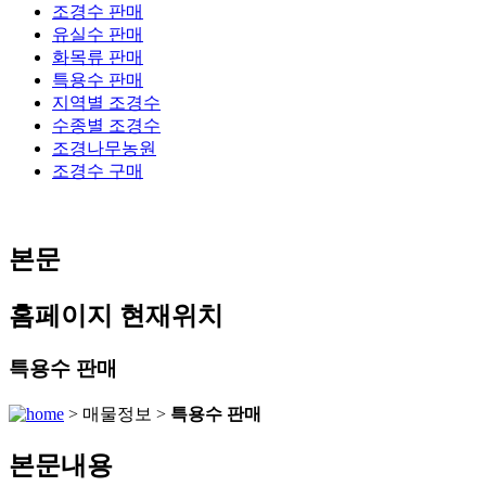
조경수 판매
유실수 판매
화목류 판매
특용수 판매
지역별 조경수
수종별 조경수
조경나무농원
조경수 구매
본문
홈페이지 현재위치
특용수 판매
> 매물정보 >
특용수 판매
본문내용